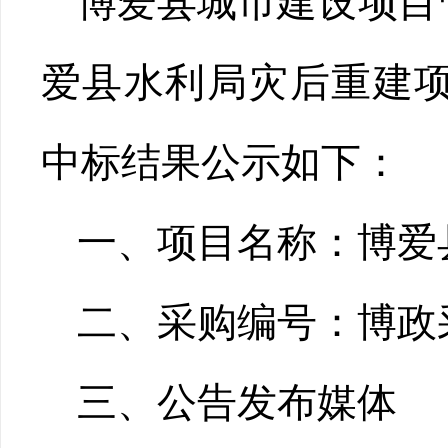
博爱县城市建设项目
爱县水利局灾后重建
中标结果公示如下：
一、项目名称：博爱
二、采购编号：博政采
三、公告发布媒体