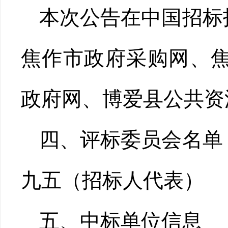
本次公告在中国招标
焦作市政府采购网、
政府网、博爱县公共资
四、评标委员会名单
九五（招标人代表）
五、中标单位信息