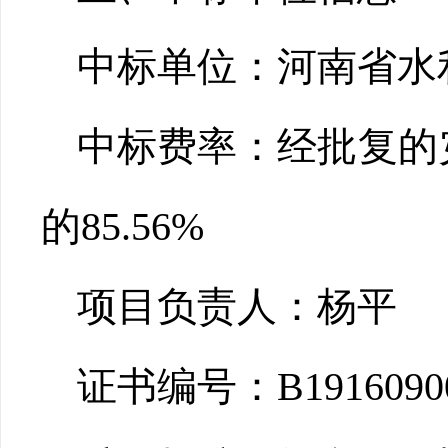
中标单位：河南省水
中标费率：经批复的
的85.56%
项目负责人：杨
证书编号：B191609