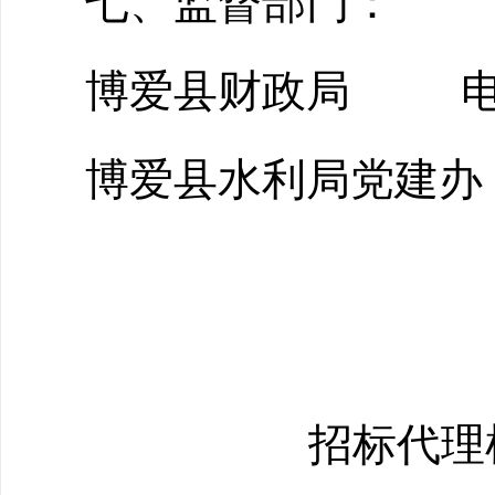
七、监督部门：
博爱县财政局 电话：0
博爱县水利局党建办 电
招标代理