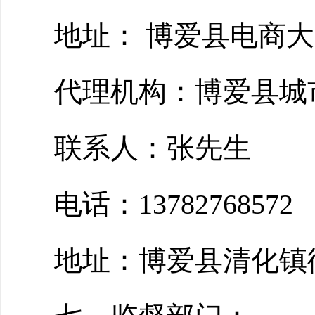
地址： 博爱县电商大
代理机构：博爱县城
联系人：张先生
电话：13782768572
地址：博爱县清化镇