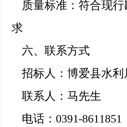
质量标准：符合现行
求
六、联系方式
招标人：博爱县水利
联系人：马先生
电话：0391-8611851