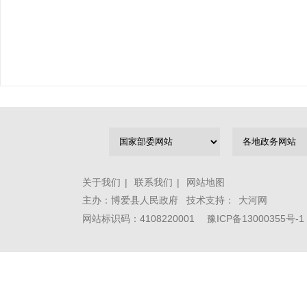
关于我们
|
联系我们
|
网站地图
主办：博爱县人民政府 技术支持：
大河网
网站标识码：4108220001
豫ICP备13000355号-1