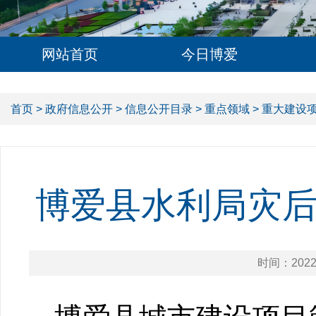
网站首页
今日博爱
首页
>
政府信息公开
>
信息公开目录
>
重点领域
>
重大建设
博爱县水利局灾
时间：2022-