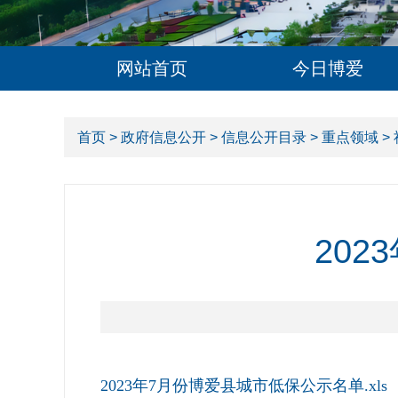
网站首页
今日博爱
首页
>
政府信息公开
>
信息公开目录
>
重点领域
>
20
2023年7月份博爱县城市低保公示名单.xls