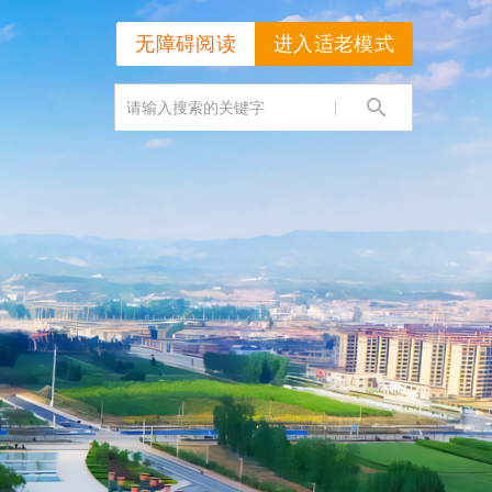
无障碍阅读
进入适老模式