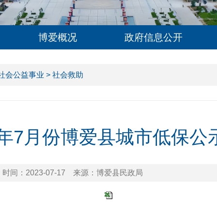
博爱概况
政府信息公开
社会公益事业
> 社会救助
23年7月份博爱县城市低保公
时间：2023-07-17
来源：博爱县民政局