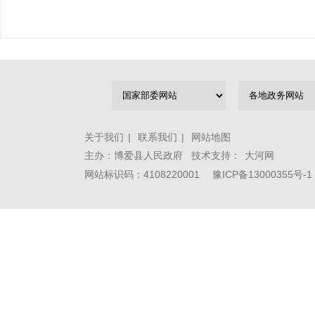
关于我们
|
联系我们
|
网站地图
主办：博爱县人民政府 技术支持：
大河网
网站标识码：4108220001
豫ICP备13000355号-1