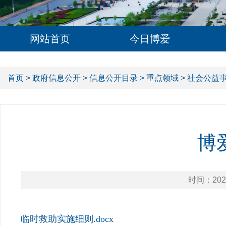
网站首页
今日博爱
首页
>
政府信息公开
>
信息公开目录
>
重点领域
>
社会公益
博
时间：2024
临时救助实施细则.docx