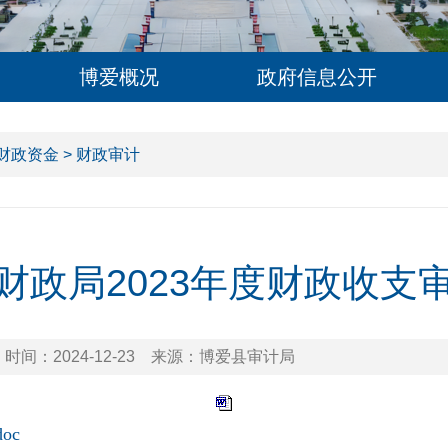
博爱概况
政府信息公开
财政资金
> 财政审计
财政局2023年度财政收支
时间：2024-12-23
来源：博爱县审计局
oc