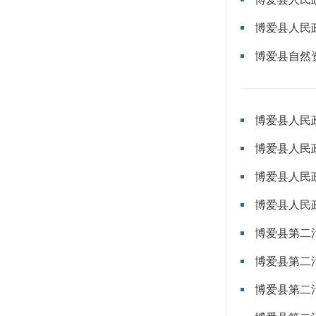
博爱县人民
博爱县自然
博爱县人民
博爱县人民
博爱县人民
博爱县人民
博爱县第二
博爱县第二
博爱县第二