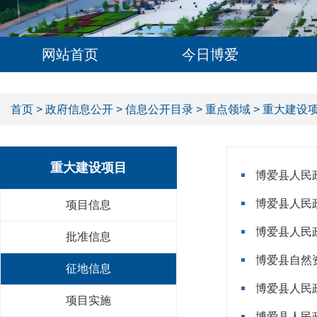
网站首页
今日博爱
首页
>
政府信息公开
>
信息公开目录
>
重点领域
>
重大建设
重大建设项目
博爱县人民政
博爱县人民
项目信息
博爱县人民政
批准信息
博爱县自然
征地信息
博爱县人民
项目实施
博爱县人民