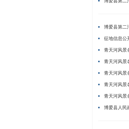
博爱县第二
博爱县第二
征地信息公
青天河风景
青天河风景
青天河风景
青天河风景
青天河风景
博爱县人民