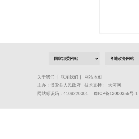
关于我们
|
联系我们
|
网站地图
主办：博爱县人民政府 技术支持：
大河网
网站标识码：4108220001
豫ICP备13000355号-1