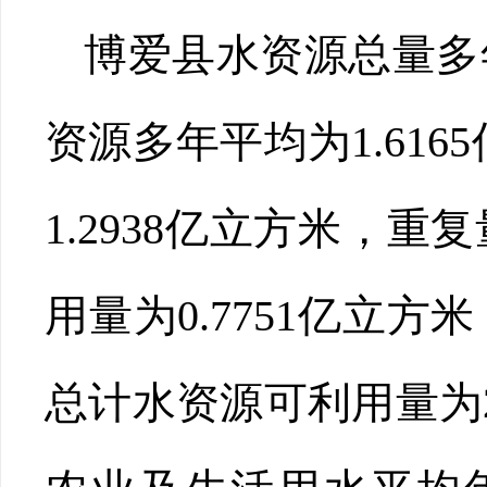
博爱县水资源总量多年
资源多年平均为1.61
1.2938亿立方米，重
用量为0.7751亿立方
总计水资源可利用量为2