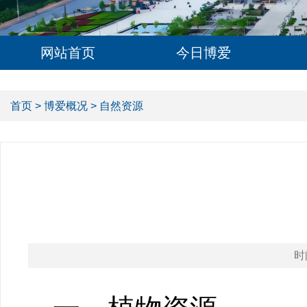
网站首页
今日博爱
首页
>
博爱概况
> 自然资源
时