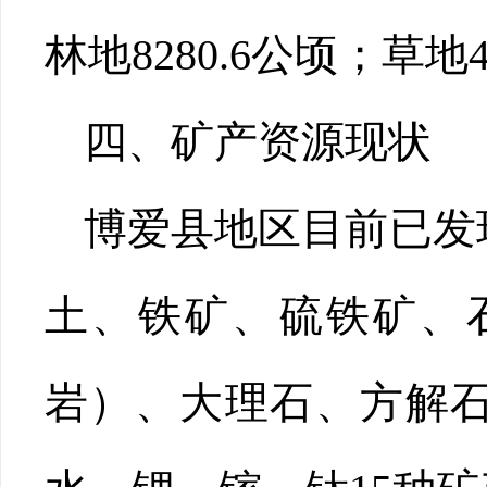
林地8280.6公顷；草地4
四、矿产资源现状
博爱县地区目前已发
土、铁矿、硫铁矿、
岩）、大理石、方解