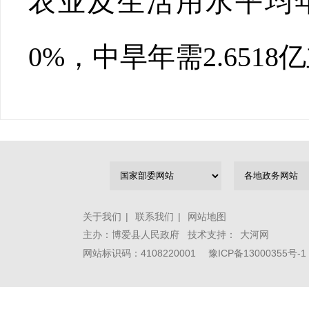
农业及生活用水平均年
0%，中旱年需2.651
关于我们
|
联系我们
|
网站地图
主办：博爱县人民政府 技术支持：
大河网
网站标识码：4108220001
豫ICP备13000355号-1