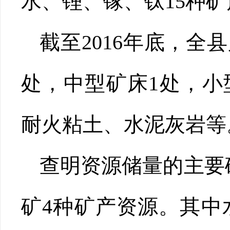
水、锂、镓、钛15种矿
截至2016年底，全
处，中型矿床1处，小
耐火粘土、水泥灰岩等
查明资源储量的主要
矿4种矿产资源。其中水