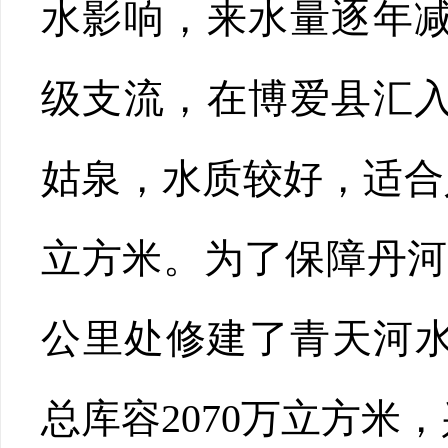
水影响，来水量逐年
级支流，在博爱县汇
姑泉，水质较好，适合
立方米。为了保障丹河
公里处修建了青天河水
总库容2070万立方米，