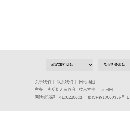
关于我们
|
联系我们
|
网站地图
主办：博爱县人民政府 技术支持：
大河网
网站标识码：4108220001
豫ICP备13000355号-1