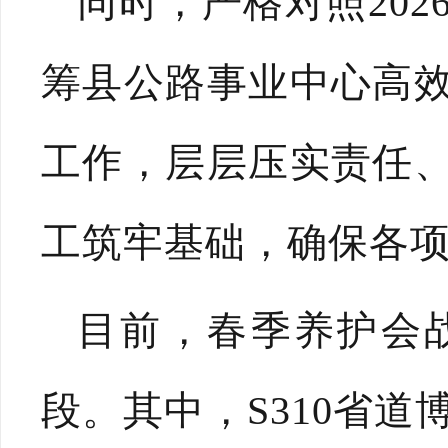
同时，严格对照20
筹县公路事业中心高
工作，层层压实责任
工筑牢基础，确保各
目前，春季养护会
段。其中，S310省道