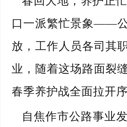
春回大地，养护正忙
口一派繁忙景象——
放，工作人员各司其
业，随着这场路面裂缝
春季养护战全面拉开
自焦作市公路事业