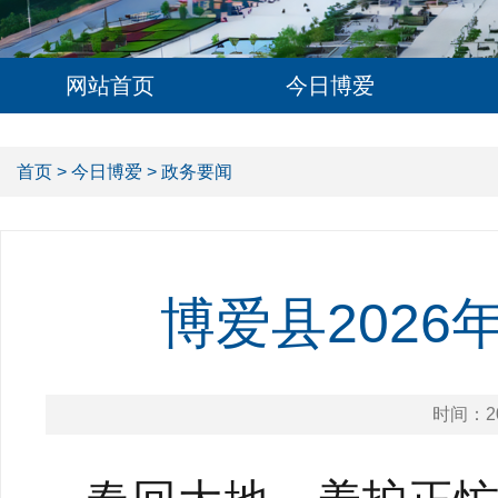
网站首页
今日博爱
首页
>
今日博爱
> 政务要闻
博爱县202
时间：20