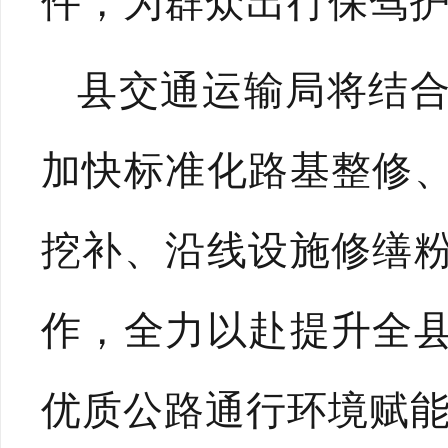
件，为群众出行保驾
县交通运输局将结
加快标准化路基整修
挖补、沿线设施修缮
作，全力以赴提升全
优质公路通行环境赋