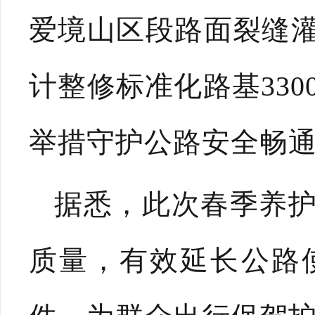
爱境山区段路面裂缝
计整修标准化路基330
举措守护公路安全畅
据悉，此次春季养
质量，有效延长公路