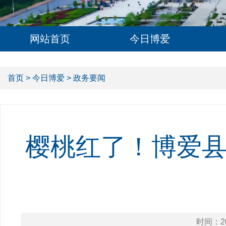
网站首页
今日博爱
首页
>
今日博爱
> 政务要闻
樱桃红了！博爱
时间：20