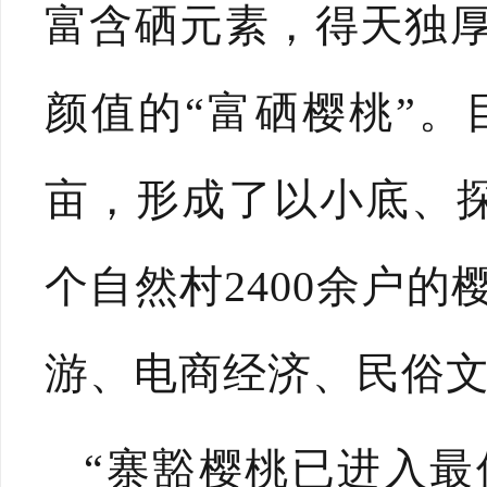
富含硒元素，得天独
颜值的“富硒樱桃”。
亩，形成了以小底、探
个自然村2400余户
游、电商经济、民俗
“寨豁樱桃已进入