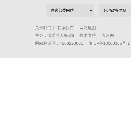
关于我们
|
联系我们
|
网站地图
主办：博爱县人民政府 技术支持：
大河网
网站标识码：4108220001
豫ICP备13000355号-1