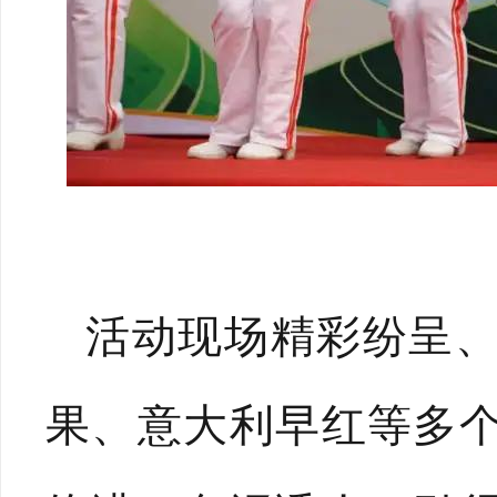
活动现场精彩纷呈
果、意大利早红等多