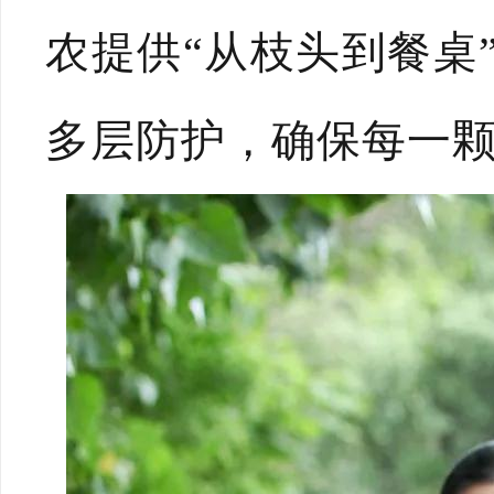
农提供“从枝头到餐桌
多层防护，确保每一