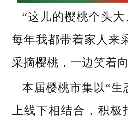
“这儿的樱桃个头
每年我都带着家人来
采摘樱桃，一边笑着向
本届樱桃市集以“生
上线下相结合，积极