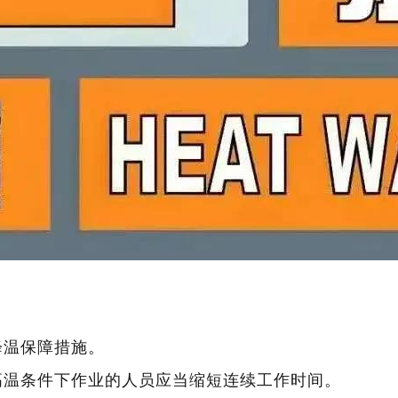
降温保障措施。
高温条件下作业的人员应当缩短连续工作时间。