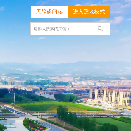
无障碍阅读
进入适老模式