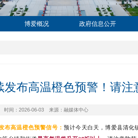
博爱概况
政府信息公开
续发布高温橙色预警！请注
时间：2026-06-03
来源：融媒体中心
发布高温橙色预警信号：
预计今天白天，博爱县清化