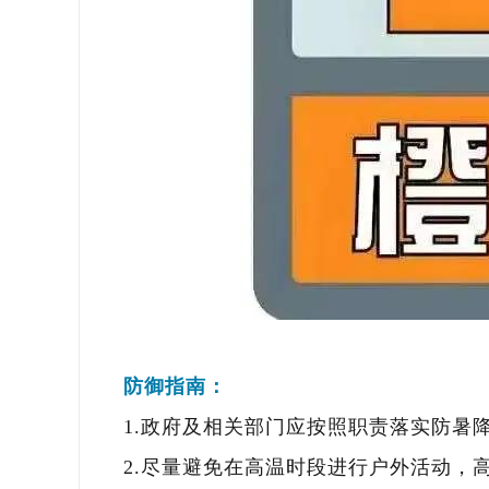
防御指南：
1.政府及相关部门应按照职责落实防暑
2.尽量避免在高温时段进行户外活动，