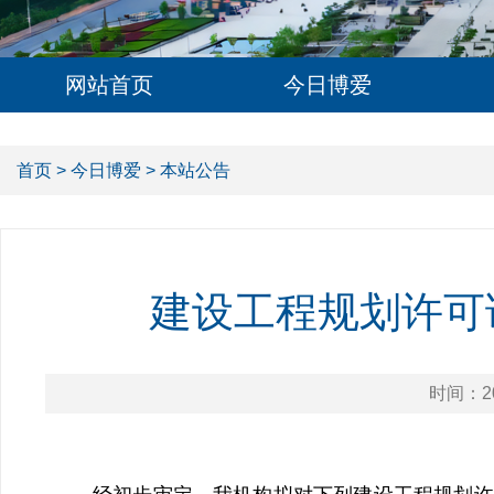
网站首页
今日博爱
首页
>
今日博爱
> 本站公告
建设工程规划许可证
时间：20