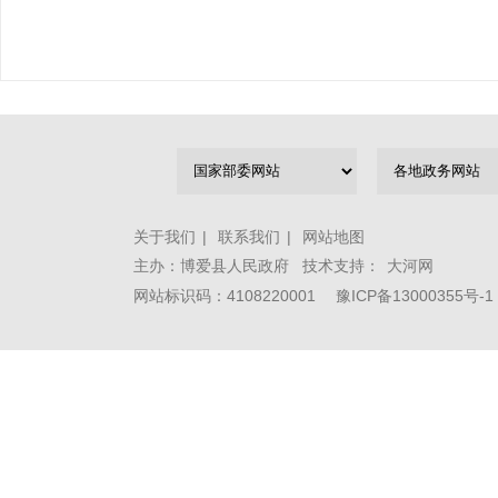
关于我们
|
联系我们
|
网站地图
主办：博爱县人民政府 技术支持：
大河网
网站标识码：4108220001
豫ICP备13000355号-1