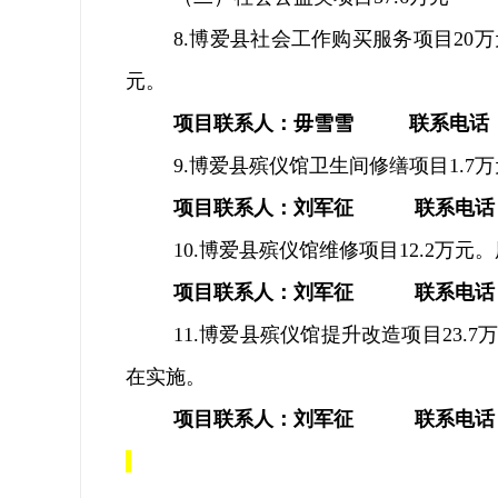
8.
博爱县社会工作购买服务项目
20
万
元。
项目联系人：毋雪雪
联系电话
9.
博爱县殡仪馆卫生间修缮项目
1.7
万
项目联系人：刘军征
联系电话
10.
博爱县殡仪馆维修项目
12.2
万元。
项目联系人：刘军征
联系电话
11.
博爱县殡仪馆提升改造项目
23.7
在实施。
项目联系人：刘军征
联系电话