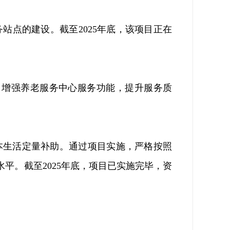
务站点的建设
。
截至
2025
年底，该项目正在
，增强养老服务中心服务功能，提升服务质
本生活定量补助。通过项目实施，严格按照
水平。截至
2025
年底，项目已实施完毕，资