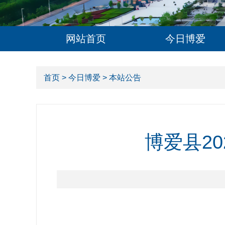
网站首页
今日博爱
首页
>
今日博爱
> 本站公告
博爱县2