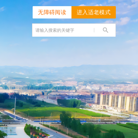
无障碍阅读
进入适老模式