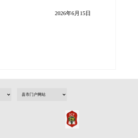
2026
年
6
月
15
日