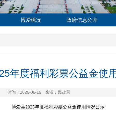
博爱概况
政府信息公开
025年度福利彩票公益金使
时间：2026-06-16
来源：民政局
博爱县
2025
年度福利彩票公益金使用情况公示