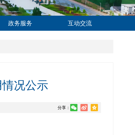
政务服务
互动交流
用情况公示
分享：