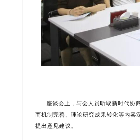
座谈会上，与会人员听取新时代协
商机制完善、理论研究成果转化等内容
提出意见建议。