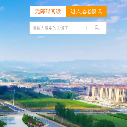
无障碍阅读
进入适老模式