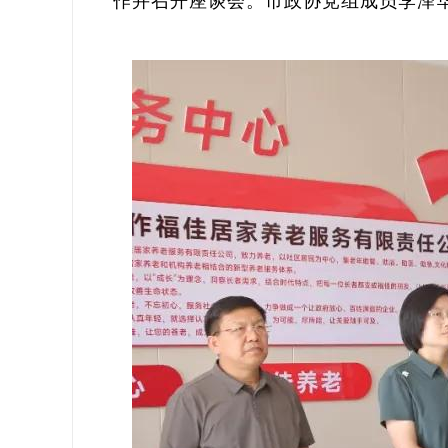
作并召开座谈会。市政协党组成员李泽