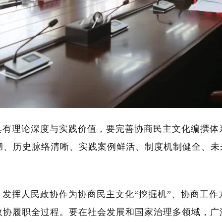
具有理论深度与实践价值，要完善协商民主文化编撰体
彻、历史脉络清晰、实践案例鲜活、制度机制健全、未
发挥人民政协作为协商民主文化“挖掘机”、协商工作方
穿政协履职全过程。要在社会发展和国家治理多领域，