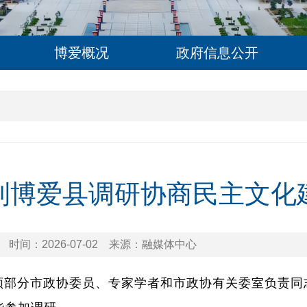
博爱概况
政府信息公开
到博爱县调研协商民主文化
时间：2026-07-02
来源：融媒体中心
领部分市政协委员、专家学者和市政协有关委室负责