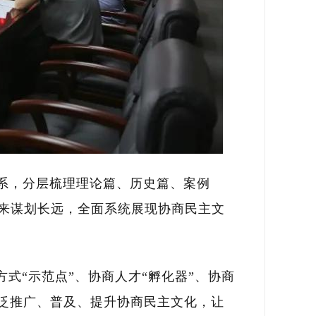
系，分层梳理理论篇、历史篇、案例
来谋划长远，全面系统展现协商民主文
式“示范点”、协商人才“孵化器”、协商
广泛推广、普及、提升协商民主文化，让