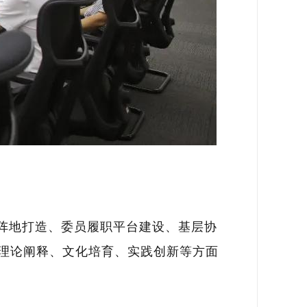
阵地打造、委员履职平台建设、基层协
理论阐释、文化培育、实践创新等方面