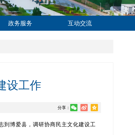
政务服务
互动交流
建设工作
分享：
同志到博爱县，调研协商民主文化建设工