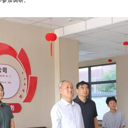
华参加调研。