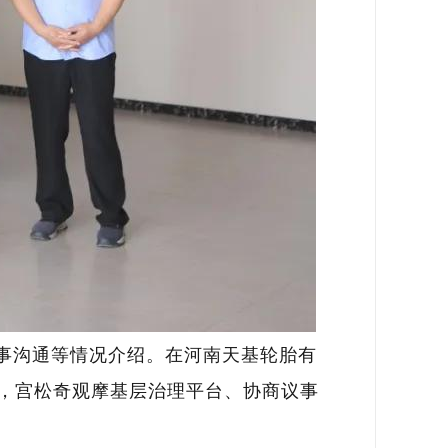
事沟通等情况介绍。在河南天基轮胎有
，宫松奇观摩基层治理平台、协商议事