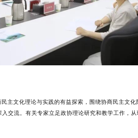
商民主文化理论与实践的有益探索，围绕协商民主文化
深入交流。有关专家立足政协理论研究和教学工作，从