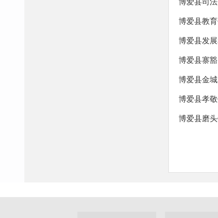
博爱县司法
博爱县教育
博爱县发展
博爱县寨豁
博爱县金城
博爱县孝敬
博爱县磨头