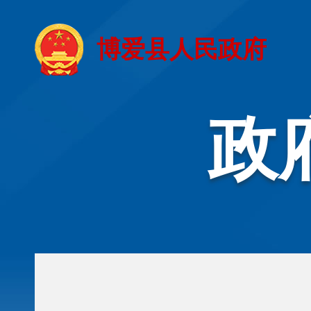
博爱县人民政府
政