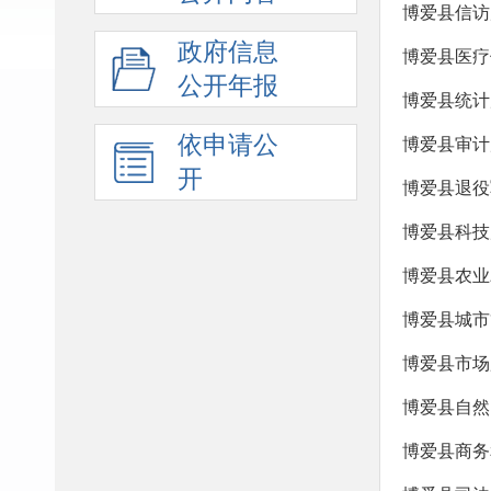
博爱县信访
政府信息
博爱县医疗
公开年报
博爱县统计
依申请公
博爱县审计局
开
博爱县退役
博爱县科技
博爱县农业
博爱县城市
博爱县市场
博爱县自然
博爱县商务