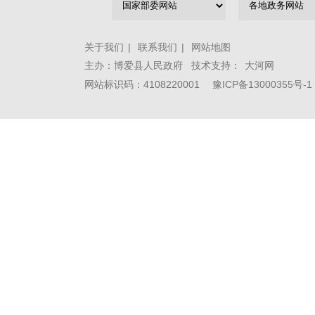
关于我们
|
联系我们
|
网站地图
主办：博爱县人民政府 技术支持：
大河网
网站标识码：4108220001
豫ICP备13000355号-1