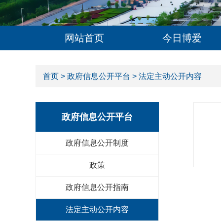
网站首页
今日博爱
首页
>
政府信息公开平台
> 法定主动公开内容
政府信息公开平台
政府信息公开制度
政策
政府信息公开指南
法定主动公开内容