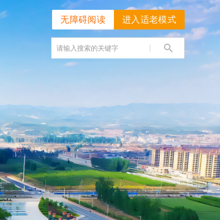
无障碍阅读
进入适老模式