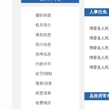
人事任免
履职依据
机关简介
博爱县人民
规划信息
博爱县人民
统计信息
博爱县人民
招考信息
博爱县人民
行政许可
博爱县人民
处罚/强制
预算/决算
权责清单
县政府常
收费项目