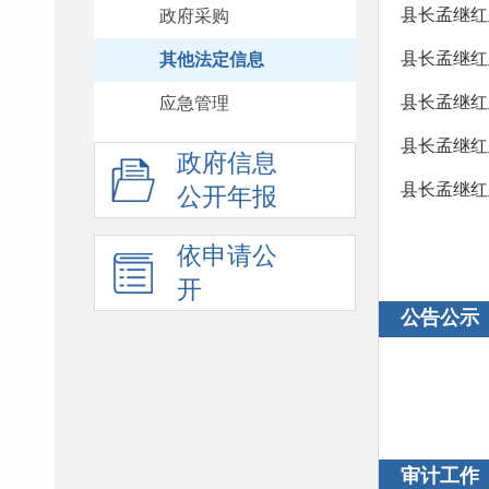
县长孟继红
政府采购
县长孟继红
其他法定信息
县长孟继红
应急管理
县长孟继红
政府信息
县长孟继红
公开年报
依申请公
开
公告公示
审计工作