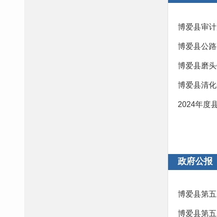
博爱县审计
博爱县磨头
博爱县清化
2024年
政府公报
博爱县第五
博爱县第五