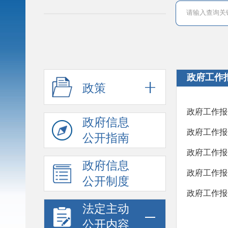
政府工作
政策
政府工作报
政府信息
政府工作报
公开指南
政府工作报
政府信息
政府工作报
公开制度
政府工作报
法定主动
公开内容