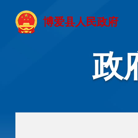
博爱县人民政府
政