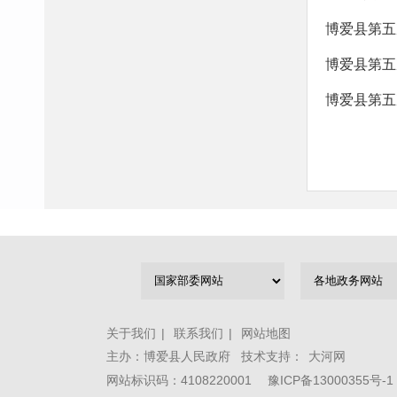
博爱县第五
博爱县第五
博爱县第五
关于我们
|
联系我们
|
网站地图
主办：博爱县人民政府 技术支持：
大河网
网站标识码：4108220001
豫ICP备13000355号-1