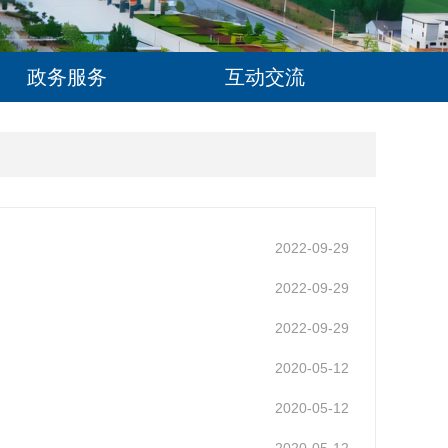
政务服务
互动交流
2022-09-29
2022-09-29
2022-09-29
2020-05-12
2020-05-12