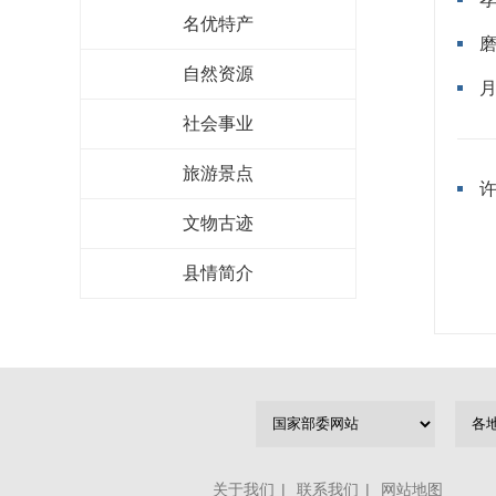
名优特产
自然资源
社会事业
旅游景点
文物古迹
县情简介
关于我们
|
联系我们
|
网站地图