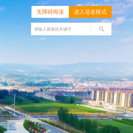
无障碍阅读
进入适老模式