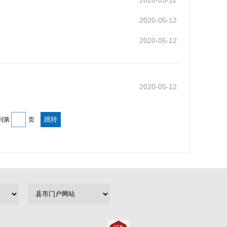
2020-05-12
2020-05-12
2020-05-12
2020-05-12
到第
页