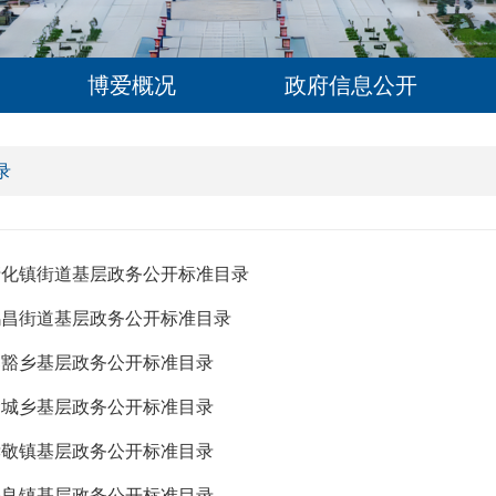
博爱概况
政府信息公开
录
清化镇街道基层政务公开标准目录
鸿昌街道基层政务公开标准目录
寨豁乡基层政务公开标准目录
金城乡基层政务公开标准目录
孝敬镇基层政务公开标准目录
许良镇基层政务公开标准目录