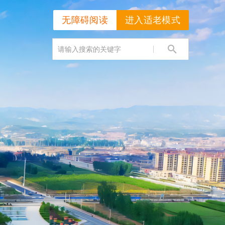
无障碍阅读
进入适老模式