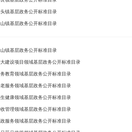
磨头镇基层政务公开标准目录
月山镇基层政务公开标准目录
柏山镇基层政务公开标准目录
重大建设项目领域基层政务公开标准目录
义务教育领域基层政务公开标准目录
养老服务领域基层政务公开标准目录
卫生健康领域基层政务公开标准目录
税收管理领域基层政务公开标准目录
市政服务领域基层政务公开标准目录