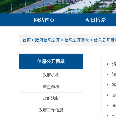
网站首页
今日博爱
首页
>
政府信息公开
>
信息公开目录
> 信息公开目
信息公开目录
政府机构
重点领域
政府法制
政府工作信息