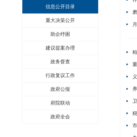
信息公开目录
重大决策公开
助企纾困
建议提案办理
政务督查
行政复议工作
政府公报
府院联动
政府全会