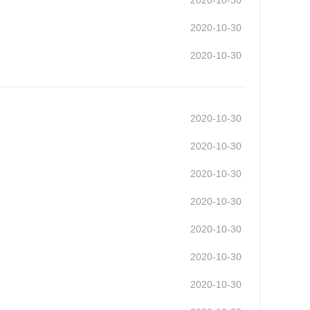
2020-10-30
2020-10-30
2020-10-30
2020-10-30
2020-10-30
2020-10-30
2020-10-30
2020-10-30
2020-10-30
2020-10-30