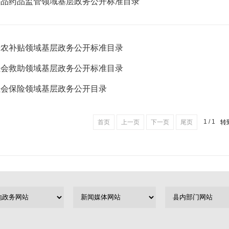
食品药品监管领域基层政务公开标准目录
涉农补贴领域基层政务公开标准目录
社会救助领域基层政务公开标准目录
社会保险领域基层政务公开目录
1 / 1
首页
上一页
下一页
尾页
转