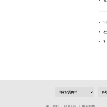
关于我们
|
联系我们
|
网站地图