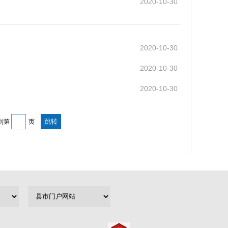
2020-10-30
2020-10-30
2020-10-30
2020-10-30
到第
页