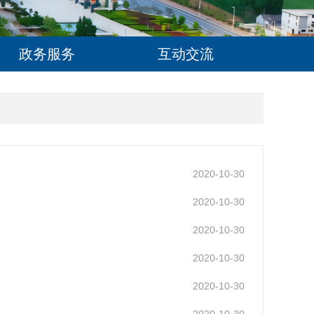
政务服务
互动交流
2020-10-30
2020-10-30
2020-10-30
2020-10-30
2020-10-30