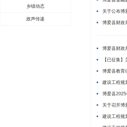
乡镇动态
关于公布博
政声传递
博爱县财政
博爱县财政
博爱县教育
建设工程规划
博爱县20
关于召开博
建设工程规划