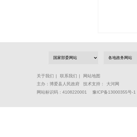
关于我们
|
联系我们
|
网站地图
主办：博爱县人民政府 技术支持：
大河网
网站标识码：4108220001
豫ICP备13000355号-1