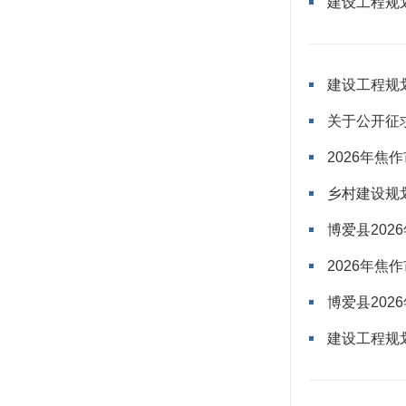
建设工程规划
建设工程规划
乡村建设规划
博爱县20
2026年
博爱县20
建设工程规划